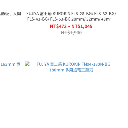
BG 活動板手大開
FUJIYA 富士箭 KUROKIN FLS-28-BG/ FLS-32-BG/
FLS-43-BG/ FLS-53-BG 28mm/ 32mm/ 43mm/
53mm 短柄活動板手
NT$473 ~ NT$1,045
NT$1,900