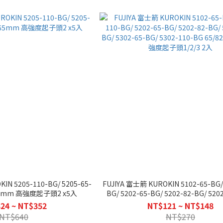
IN 5205-110-BG/ 5205-65-
FUJIYA 富士箭 KUROKIN 5102-65-BG/
65mm 高強度起子頭2 x5入
BG/ 5202-65-BG/ 5202-82-BG/ 520
5302-65-BG/ 5302-110-BG 65/82
24 ~ NT$352
NT$121 ~ NT$148
起子頭1/2/3 2入
NT$640
NT$270