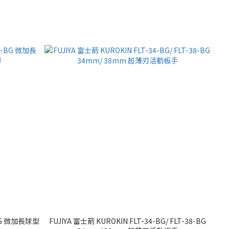
-BG 微加長球型
FUJIYA 富士箭 KUROKIN FLT-34-BG/ FLT-38-BG