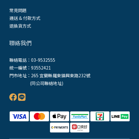
常見問題
運送 & 付款方式
退換貨方式
聯絡我們
聯絡電話：03-9532555
統一編號：93552421
門市地址：265 宜蘭縣羅東鎮興東路232號
(同公司聯絡地址)