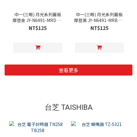
中一(三晰) 月光系列蓋板
中一(三晰) 月光系列蓋板
摩登金 JY-N6491-MRD JY-
摩登黑 JY-N6491-MRB JY-
N6401-MRD JY-N6402-
N6401-MRB JY-N6402-
NT$125
NT$125
MRD JY-N6403-MRD
MRB JY-N6403-MRB
查看更多
台芝 TAISHIBA