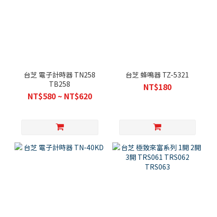
台芝 電子計時器 TN258
台芝 蜂鳴器 TZ-5321
TB258
NT$180
NT$580 ~ NT$620