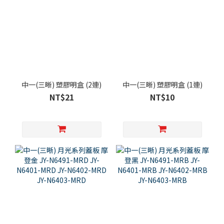
中一(三晰) 塑膠明盒 (2連)
中一(三晰) 塑膠明盒 (1連)
NT$21
NT$10