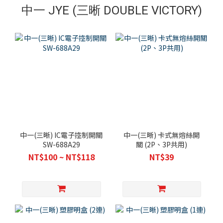
中一 JYE (三晰 DOUBLE VICTORY)
中一(三晰) IC電子控制開關
中一(三晰) 卡式無熔絲開
SW-688A29
關 (2P、3P共用)
NT$100 ~ NT$118
NT$39