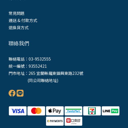
常見問題
運送 & 付款方式
退換貨方式
聯絡我們
聯絡電話：03-9532555
統一編號：93552421
門市地址：265 宜蘭縣羅東鎮興東路232號
(同公司聯絡地址)