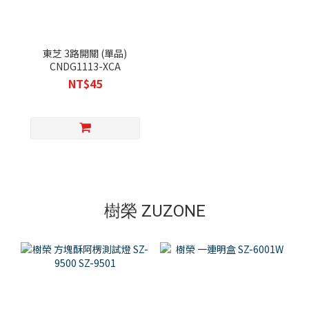
東芝 3路開關 (單品)
CNDG1113-XCA
NT$45
樹榮 ZUZONE