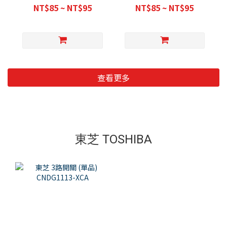
NT$85 ~ NT$95
NT$85 ~ NT$95
查看更多
東芝 TOSHIBA