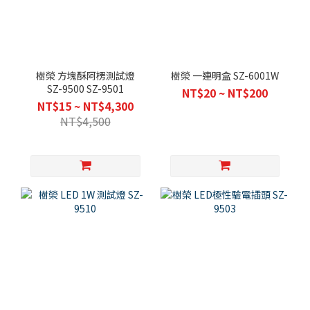
樹榮 方塊酥阿楞測試燈
樹榮 一連明盒 SZ-6001W
SZ-9500 SZ-9501
NT$20 ~ NT$200
NT$15 ~ NT$4,300
NT$4,500