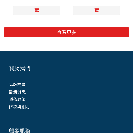
查看更多
關於我們
品牌故事
最新消息
隱私政策
條款與細則
顧客服務