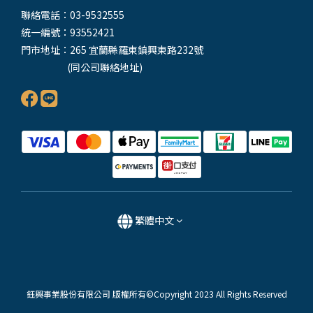
聯絡電話：03-9532555
統一編號：93552421
門市地址：265 宜蘭縣羅東鎮興東路232號
(同公司聯絡地址)
繁體中文
鈺興事業股份有限公司 版權所有©Copyright 2023 All Rights Reserved