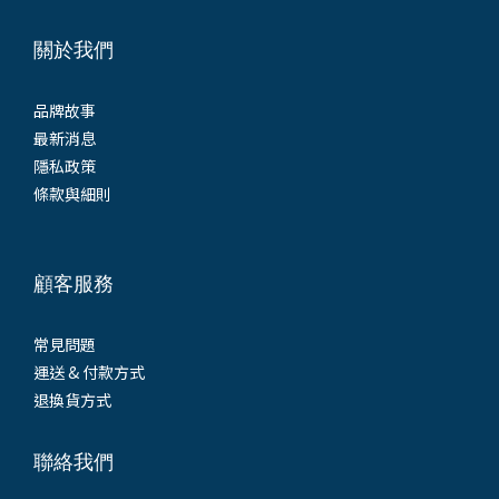
關於我們
品牌故事
最新消息
隱私政策
條款與細則
顧客服務
常見問題
運送 & 付款方式
退換貨方式
聯絡我們