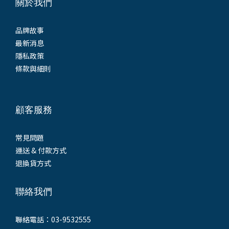
關於我們
品牌故事
最新消息
隱私政策
條款與細則
顧客服務
常見問題
運送 & 付款方式
退換貨方式
聯絡我們
聯絡電話：03-9532555