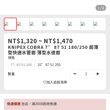
1 / 8
NT$1,320 ~ NT$1,470
KNIPEX COBRA 7” 87 51 180/250 超薄
型快速水管鉗 薄型水道鉗
規格
7” 87 51 180
10” 87 51 250
數量
加入追蹤清單
免運優惠
全店，滿3000超商免運