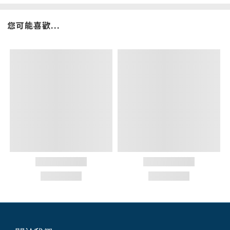
您可能喜歡...