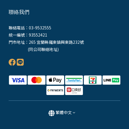
聯絡我們
聯絡電話：03-9532555
統一編號：93552421
門市地址：265 宜蘭縣羅東鎮興東路232號
(同公司聯絡地址)
繁體中文