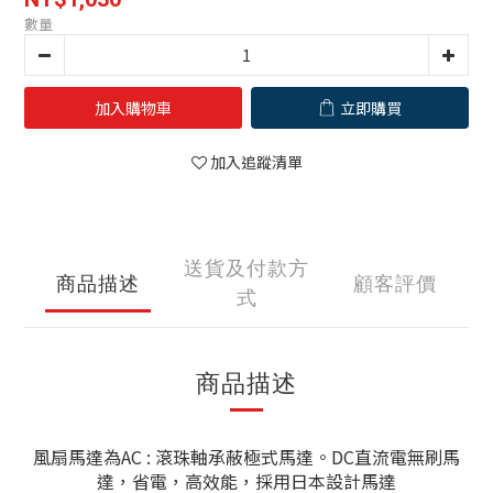
數量
加入購物車
立即購買
加入追蹤清單
送貨及付款方
商品描述
顧客評價
式
商品描述
風扇馬達為AC : 滾珠軸承蔽極式馬達。DC直流電無刷馬
達，省電，高效能，採用日本設計馬達