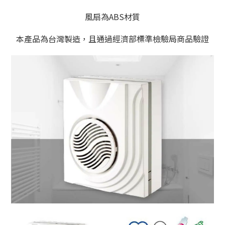
風扇為ABS材質
本產品為台灣製造，且通過經濟部標準檢驗局商品驗證