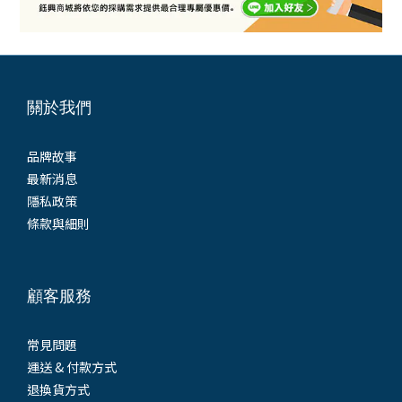
關於我們
品牌故事
最新消息
隱私政策
條款與細則
顧客服務
常見問題
運送 & 付款方式
退換貨方式