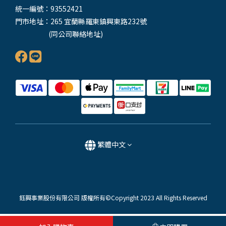
統一編號：93552421
門市地址：265 宜蘭縣羅東鎮興東路232號
(同公司聯絡地址)
繁體中文
鈺興事業股份有限公司 版權所有©Copyright 2023 All Rights Reserved