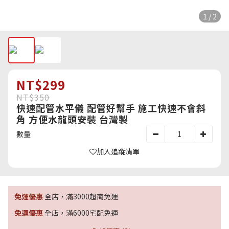
1 / 2
NT$299
NT$350
快速配管水平儀 配管好幫手 施工快速不會斜
角 方便水龍頭安裝 台灣製
數量
加入追蹤清單
免運優惠
全店，滿3000超商免運
免運優惠
全店，滿6000宅配免運