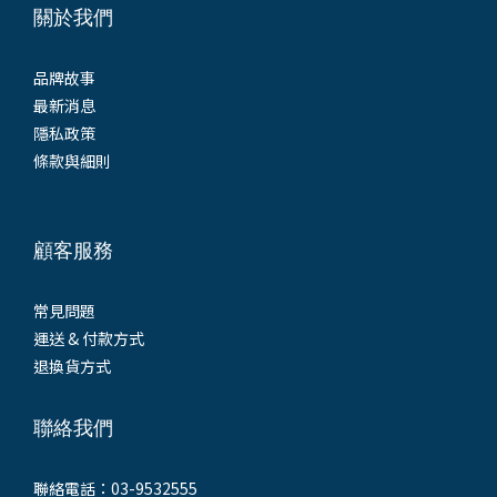
關於我們
品牌故事
最新消息
隱私政策
條款與細則
顧客服務
常見問題
運送 & 付款方式
退換貨方式
聯絡我們
聯絡電話：03-9532555