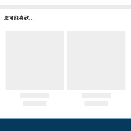
您可能喜歡...