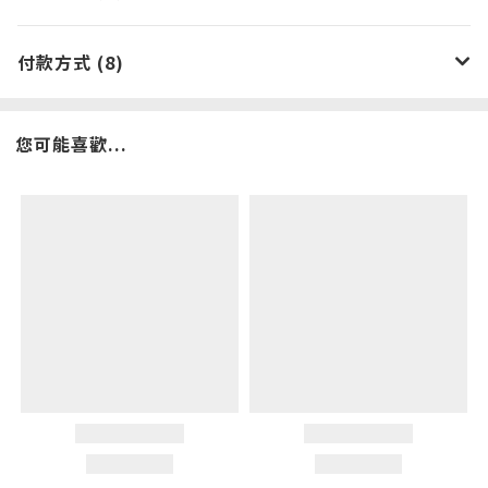
付款方式 (8)
您可能喜歡...