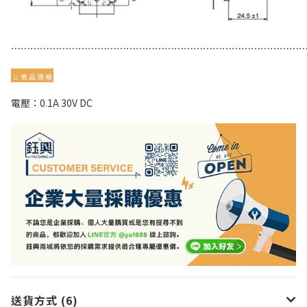
⋯⋯⋯⋯⋯⋯⋯⋯⋯⋯⋯⋯⋯⋯⋯⋯⋯⋯⋯⋯⋯⋯⋯⋯⋯⋯⋯⋯⋯⋯
⌂
商 品 規 格
電壓：0.1A 30V DC
送貨方式 (6)