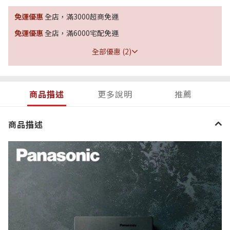
免運優惠
全店，滿3000超商免運
免運優惠
全店，滿6000宅配免運
全部優惠 (2)
商品描述
更多說明
推薦
商品描述