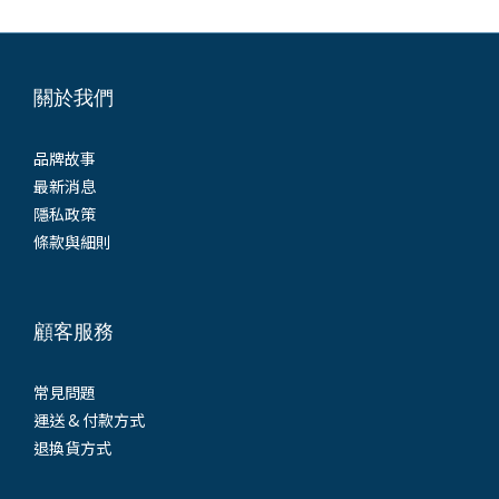
關於我們
品牌故事
最新消息
隱私政策
條款與細則
顧客服務
常見問題
運送 & 付款方式
退換貨方式