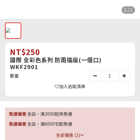
1 / 1
NT$250
國際 全彩色系列 防雨插座(一個口)
WKF2901
數量
加入追蹤清單
免運優惠
全店，滿3000超商免運
免運優惠
全店，滿6000宅配免運
全部優惠 (2)