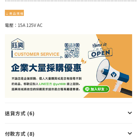
⋯⋯⋯⋯⋯⋯⋯⋯⋯⋯⋯⋯⋯⋯⋯⋯⋯⋯⋯⋯⋯⋯⋯⋯⋯⋯⋯⋯⋯⋯
⌂
商 品 規 格
電壓：15A 125V AC
送貨方式 (6)
付款方式 (8)