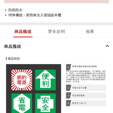
▪ 防雨防水
▪ 特殊構造，使雨無法入侵插座本體
商品描述
更多說明
推薦
商品描述