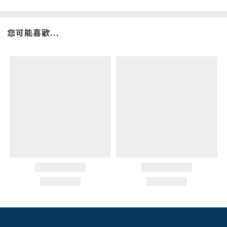
您可能喜歡...