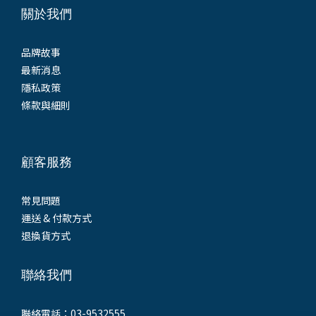
關於我們
品牌故事
最新消息
隱私政策
條款與細則
顧客服務
常見問題
運送 & 付款方式
退換貨方式
聯絡我們
聯絡電話：03-9532555