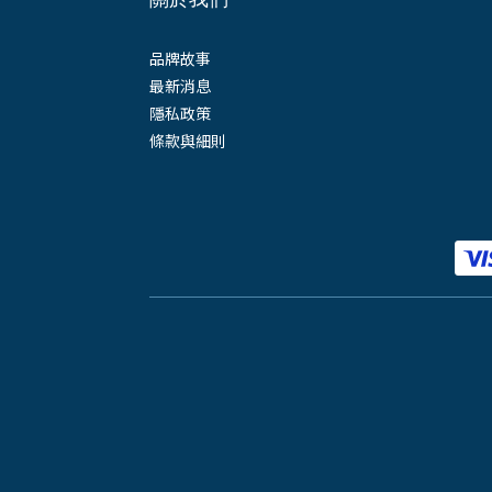
品牌故事
最新消息
隱私政策
條款與細則