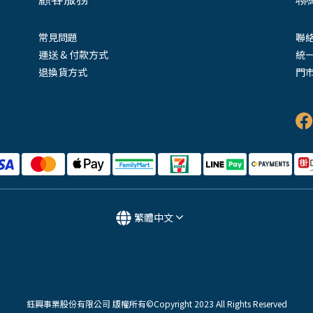
常見問題
聯絡
運送 & 付款方式
統一
退換貨方式
門市
(
繁體中文
鈺興事業股份有限公司 版權所有©Copyright 2023 All Rights Reserved