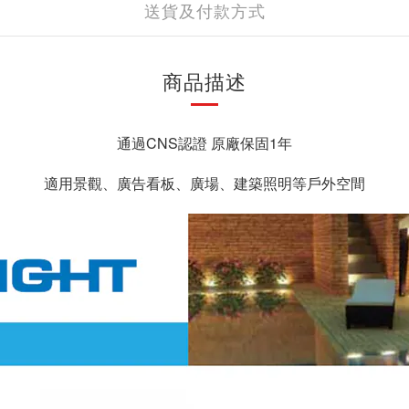
送貨及付款方式
商品描述
通過CNS認證 原廠保固1年
適用景觀、廣告看板、廣場、建築照明等戶外空間