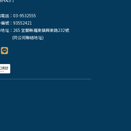
電話：03-9532555
編號：93552421
地址：265 宜蘭縣羅東鎮興東路232號
同公司聯絡地址)