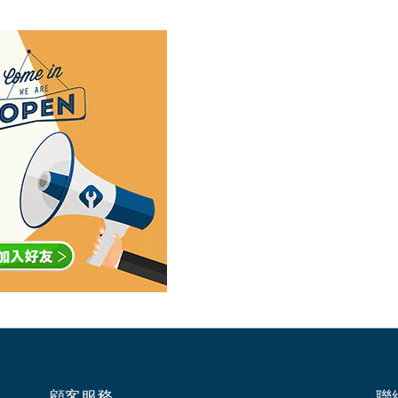
顧客服務
聯