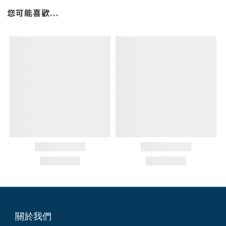
您可能喜歡...
關於我們