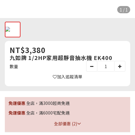
1 / 1
NT$3,380
九如牌 1/2HP家用超靜音抽水機 EK400
數量
加入追蹤清單
免運優惠
全店，滿3000超商免運
免運優惠
全店，滿6000宅配免運
全部優惠 (2)