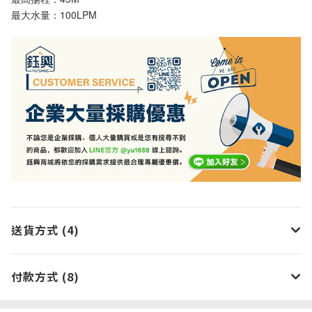
最大水量：100LPM
送貨方式 (4)
付款方式 (8)