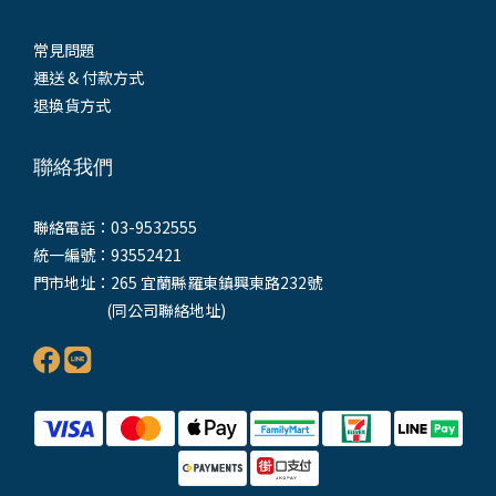
常見問題
運送 & 付款方式
退換貨方式
聯絡我們
聯絡電話：03-9532555
統一編號：93552421
門市地址：265 宜蘭縣羅東鎮興東路232號
(同公司聯絡地址)