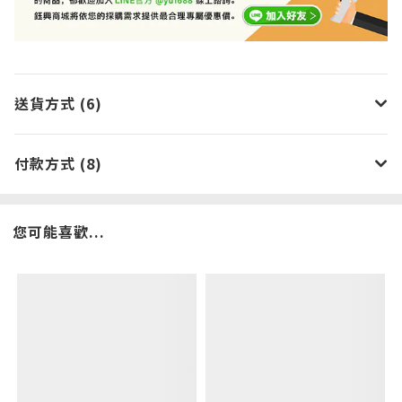
送貨方式 (6)
付款方式 (8)
您可能喜歡...