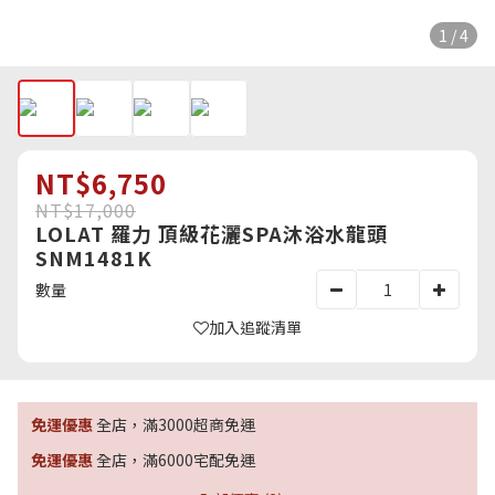
1 / 4
NT$6,750
NT$17,000
LOLAT 羅力 頂級花灑SPA沐浴水龍頭
SNM1481K
數量
加入追蹤清單
免運優惠
全店，滿3000超商免運
免運優惠
全店，滿6000宅配免運