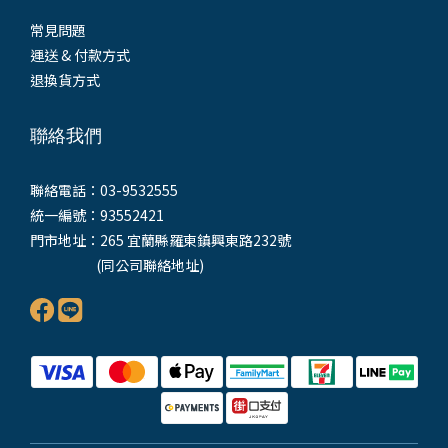
常見問題
運送 & 付款方式
退換貨方式
聯絡我們
聯絡電話：03-9532555
統一編號：93552421
門市地址：265 宜蘭縣羅東鎮興東路232號
(同公司聯絡地址)