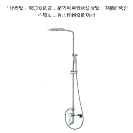
「旋得緊」彎頭修飾蓋，精巧利用管螺紋旋緊，與牆面密合
不鬆動，真正達到修飾功能