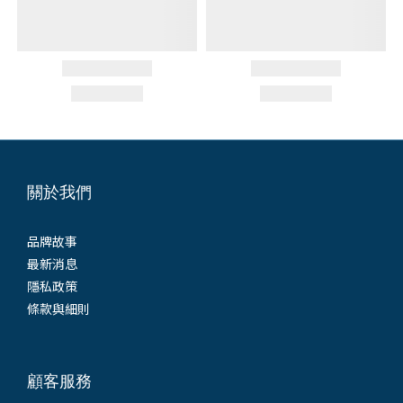
關於我們
品牌故事
最新消息
隱私政策
條款與細則
顧客服務