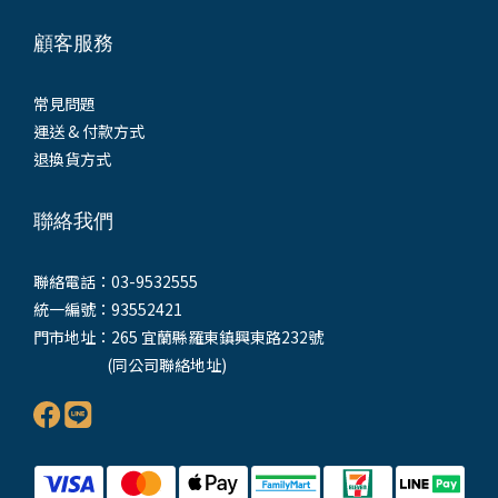
顧客服務
常見問題
運送 & 付款方式
退換貨方式
聯絡我們
聯絡電話：03-9532555
統一編號：93552421
門市地址：265 宜蘭縣羅東鎮興東路232號
(同公司聯絡地址)