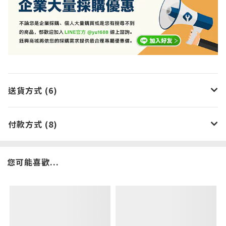
送貨方式 (6)
付款方式 (8)
您可能喜歡...