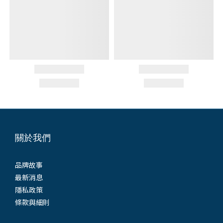
關於我們
品牌故事
最新消息
隱私政策
條款與細則