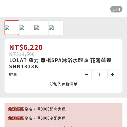
1 / 4
NT$6,220
NT$14,500
LOLAT 羅力 單槍SPA淋浴水龍頭 花灑蓮蓬
SNN1333K
數量
加入追蹤清單
免運優惠
全店，滿3000超商免運
免運優惠
全店，滿6000宅配免運