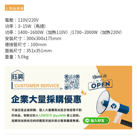
⌂
商 品 規 格
電壓：110V/220V
功率：3~15W（馬達）
功率：1400~1600W（加熱110V）/1700~2000W（加熱220V）
安裝尺寸：300x300x175mm
連接管尺寸：100mm
面板尺寸：351x351mm
重量：5.0kg