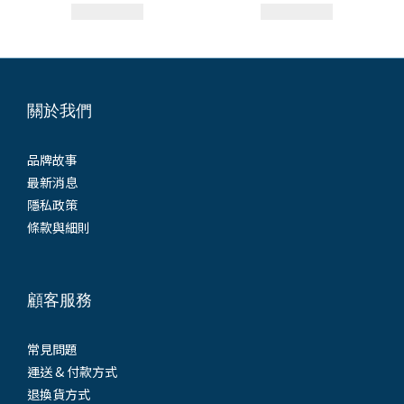
關於我們
品牌故事
最新消息
隱私政策
條款與細則
顧客服務
常見問題
運送 & 付款方式
退換貨方式