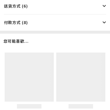
送貨方式 (6)
付款方式 (8)
您可能喜歡...