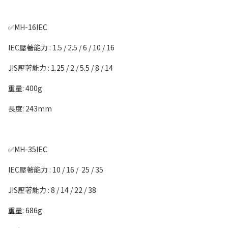
✅MH-16IEC
IEC壓著能力 : 1.5 / 2.5 / 6 / 10 / 16
JIS壓著能力 : 1.25 / 2 / 5.5 / 8 / 14
重量: 400g
長度: 243mm
✅MH-35IEC
IEC壓著能力 : 10 / 16 / 25 / 35
JIS壓著能力 : 8 / 14 / 22 / 38
重量: 686g