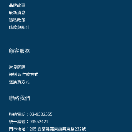
品牌故事
最新消息
隱私政策
條款與細則
顧客服務
常見問題
運送 & 付款方式
退換貨方式
聯絡我們
聯絡電話：03-9532555
統一編號：93552421
門市地址：265 宜蘭縣羅東鎮興東路232號