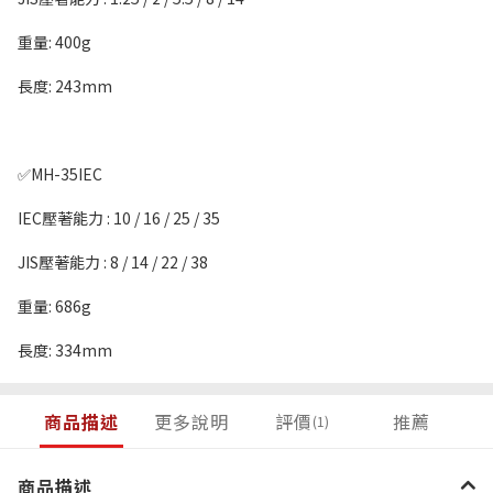
重量: 400g
長度: 243mm
✅MH-35IEC
IEC壓著能力 : 10 / 16 / 25 / 35
JIS壓著能力 : 8 / 14 / 22 / 38
重量: 686g
長度: 334mm
商品描述
更多說明
評價
推薦
(1)
商品描述