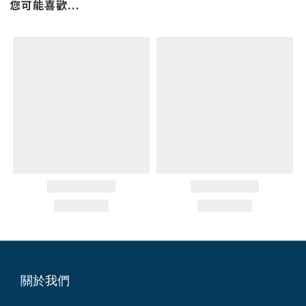
您可能喜歡...
關於我們