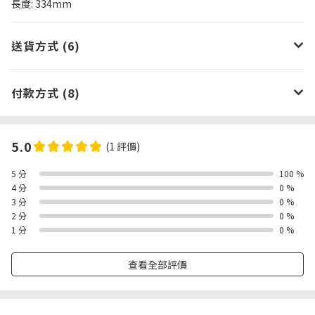
長度: 334mm
送貨方式 (6)
付款方式 (8)
5.0
(1 評價)
5 分
100 %
4 分
0 %
3 分
0 %
2 分
0 %
1 分
0 %
查看全部評價