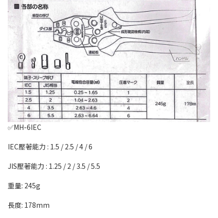
✅MH-6IEC
IEC壓著能力 : 1.5 / 2.5 / 4 / 6
JIS壓著能力 : 1.25 / 2 / 3.5 / 5.5
重量: 245g
長度: 178mm