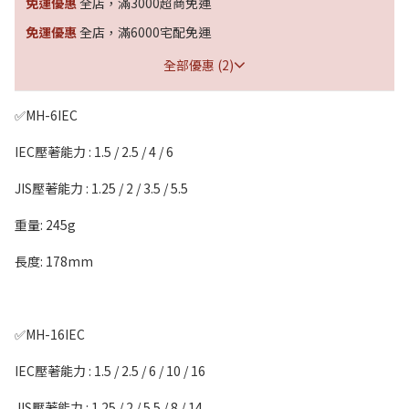
免運優惠
全店，滿3000超商免運
免運優惠
全店，滿6000宅配免運
全部優惠 (2)
✅MH-6IEC
IEC壓著能力 : 1.5 / 2.5 / 4 / 6
JIS壓著能力 : 1.25 / 2 / 3.5 / 5.5
重量: 245g
長度: 178mm
✅MH-16IEC
IEC壓著能力 : 1.5 / 2.5 / 6 / 10 / 16
JIS壓著能力 : 1.25 / 2 / 5.5 / 8 / 14