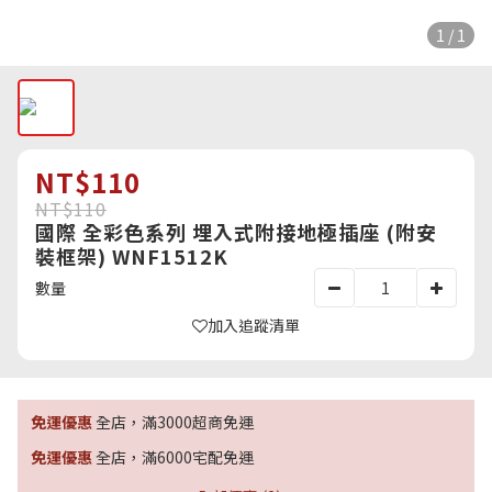
1 / 1
NT$110
NT$110
國際 全彩色系列 埋入式附接地極插座 (附安
裝框架) WNF1512K
數量
加入追蹤清單
免運優惠
全店，滿3000超商免運
免運優惠
全店，滿6000宅配免運