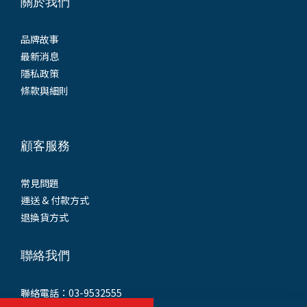
關於我們
品牌故事
最新消息
隱私政策
條款與細則
顧客服務
常見問題
運送 & 付款方式
退換貨方式
聯絡我們
聯絡電話：03-9532555