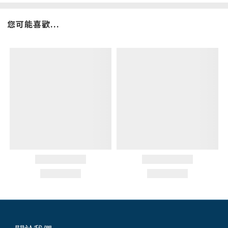
您可能喜歡...