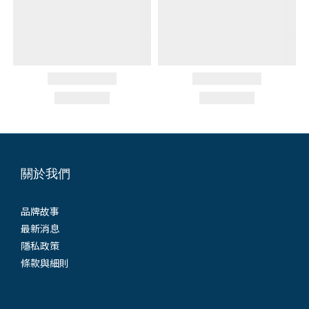
關於我們
品牌故事
最新消息
隱私政策
條款與細則