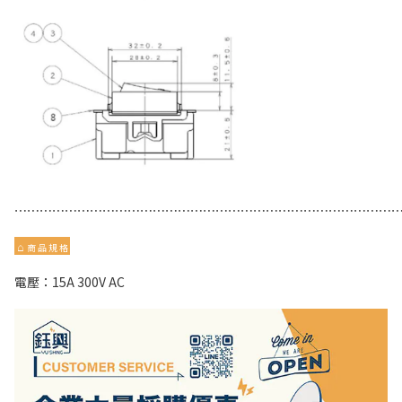
⋯⋯⋯⋯⋯⋯⋯⋯⋯⋯⋯⋯⋯⋯⋯⋯⋯⋯⋯⋯⋯⋯⋯⋯⋯⋯⋯⋯⋯⋯
⌂
商 品 規 格
電壓：15A 300V AC