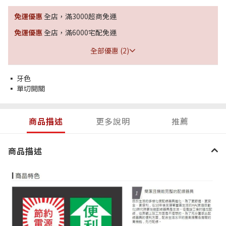
免運優惠
全店，滿3000超商免運
免運優惠
全店，滿6000宅配免運
全部優惠 (2)
▪ 牙色
▪ 單切開關
商品描述
更多說明
推薦
商品描述