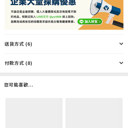
送貨方式 (6)
付款方式 (8)
您可能喜歡...