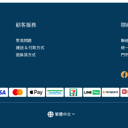
顧客服務
聯
常見問題
聯絡
運送 & 付款方式
統一
退換貨方式
門市
(
繁體中文