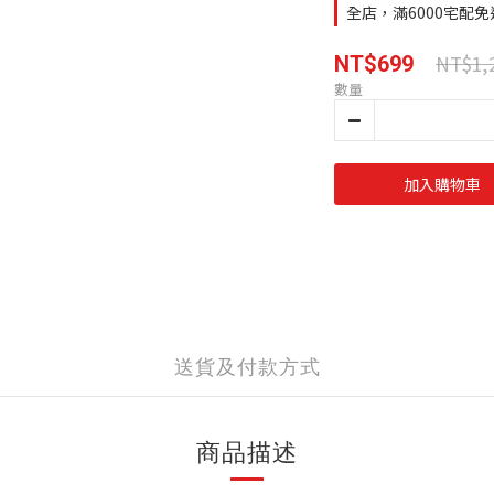
全店，滿6000宅配免
NT$1,
NT$699
數量
加入購物車
送貨及付款方式
商品描述