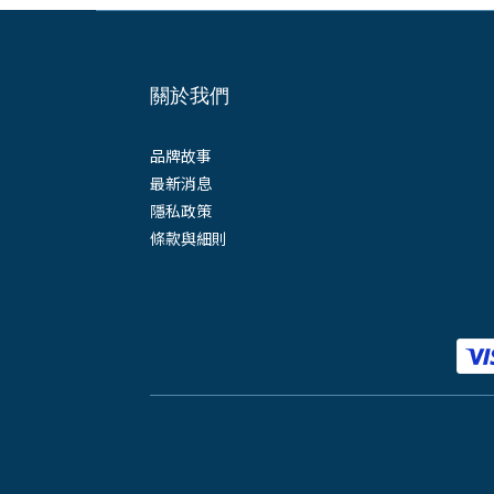
關於我們
品牌故事
最新消息
隱私政策
條款與細則